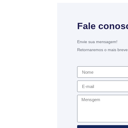
Fale conos
Envie sua mensagem!
Retornaremos o mais breve 