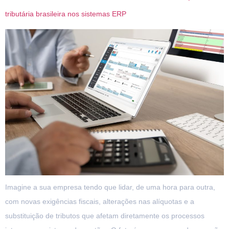
tributária brasileira nos sistemas ERP
Imagine a sua empresa tendo que lidar, de uma hora para outra,
com novas exigências fiscais, alterações nas alíquotas e a
substituição de tributos que afetam diretamente os processos